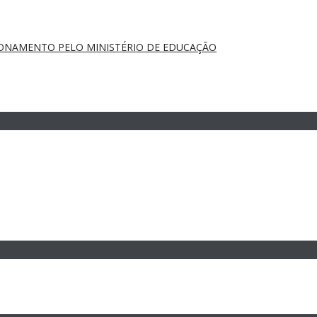
IONAMENTO PELO MINISTÉRIO DE EDUCAÇÃO