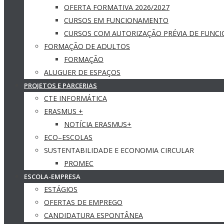
OFERTA FORMATIVA 2026/2027
CURSOS EM FUNCIONAMENTO
CURSOS COM AUTORIZAÇÃO PRÉVIA DE FUNC
FORMAÇÃO DE ADULTOS
FORMAÇÃO
ALUGUER DE ESPAÇOS
PROJETOS E PARCERIAS
CTE INFORMÁTICA
ERASMUS +
NOTÍCIA ERASMUS+
ECO–ESCOLAS
SUSTENTABILIDADE E ECONOMIA CIRCULAR
PROMEC
ESCOLA-EMPRESA
ESTÁGIOS
OFERTAS DE EMPREGO
CANDIDATURA ESPONTÂNEA