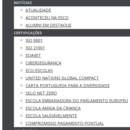
NOTÍCIAS
ATUALIDADE
ACONTECEU NA ESCO
ALUMNI EM DESTAQUE
CERTIFICAÇÕES
ISO 9001
ISO 21001
EQAVET
CIBERSEGURANÇA
ECO-ESCOLAS
UNITED NATIONS GLOBAL COMPACT
CARTA PORTUGUESA PARA A DIVERSIDADE
SELO NET ZERO
ESCOLA EMBAIXADORA DO PARLAMENTO EUROPEU
ESCOLA AMIGA DA CRIANÇA
ESCOLA SAUDÁVELMENTE
COMPROMISSO PAGAMENTO PONTUAL