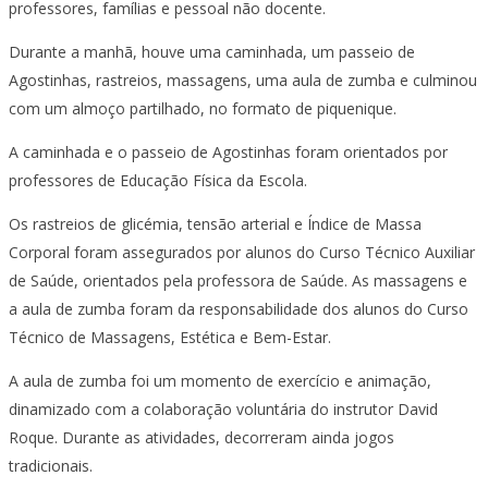
professores, famílias e pessoal não docente.
Durante a manhã, houve uma caminhada, um passeio de
Agostinhas, rastreios, massagens, uma aula de zumba e culminou
com um almoço partilhado, no formato de piquenique.
A caminhada e o passeio de Agostinhas foram orientados por
professores de Educação Física da Escola.
Os rastreios de glicémia, tensão arterial e Índice de Massa
Corporal foram assegurados por alunos do Curso Técnico Auxiliar
de Saúde, orientados pela professora de Saúde. As massagens e
a aula de zumba foram da responsabilidade dos alunos do Curso
Técnico de Massagens, Estética e Bem-Estar.
A aula de zumba foi um momento de exercício e animação,
dinamizado com a colaboração voluntária do instrutor David
Roque. Durante as atividades, decorreram ainda jogos
tradicionais.