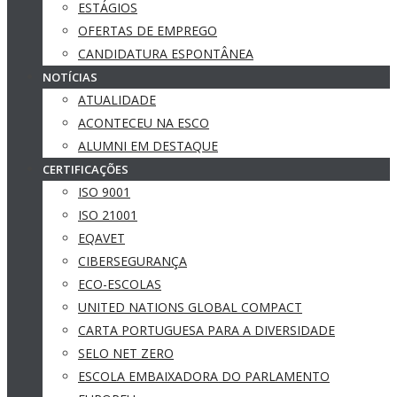
ESTÁGIOS
OFERTAS DE EMPREGO
CANDIDATURA ESPONTÂNEA
NOTÍCIAS
ATUALIDADE
ACONTECEU NA ESCO
ALUMNI EM DESTAQUE
CERTIFICAÇÕES
ISO 9001
ISO 21001
EQAVET
CIBERSEGURANÇA
ECO-ESCOLAS
UNITED NATIONS GLOBAL COMPACT
CARTA PORTUGUESA PARA A DIVERSIDADE
SELO NET ZERO
ESCOLA EMBAIXADORA DO PARLAMENTO