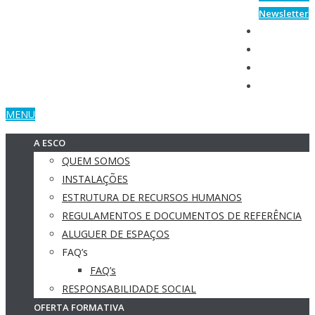
Newsletter
MENU
A ESCO
QUEM SOMOS
INSTALAÇÕES
ESTRUTURA DE RECURSOS HUMANOS
REGULAMENTOS E DOCUMENTOS DE REFERÊNCIA
ALUGUER DE ESPAÇOS
FAQ’s
FAQ’s
RESPONSABILIDADE SOCIAL
OFERTA FORMATIVA