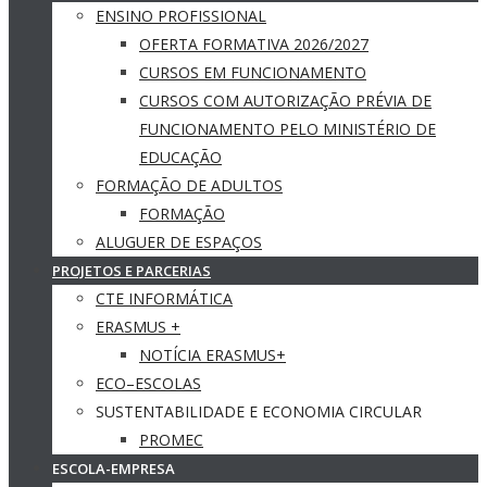
ENSINO PROFISSIONAL
OFERTA FORMATIVA 2026/2027
CURSOS EM FUNCIONAMENTO
CURSOS COM AUTORIZAÇÃO PRÉVIA DE
FUNCIONAMENTO PELO MINISTÉRIO DE
EDUCAÇÃO
FORMAÇÃO DE ADULTOS
FORMAÇÃO
ALUGUER DE ESPAÇOS
PROJETOS E PARCERIAS
CTE INFORMÁTICA
ERASMUS +
NOTÍCIA ERASMUS+
ECO–ESCOLAS
SUSTENTABILIDADE E ECONOMIA CIRCULAR
PROMEC
ESCOLA-EMPRESA