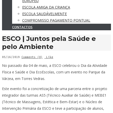
EUROPEU
ESCOLA AMIGA DA CRIANÇA
ESCOLA SAUDÁVELMENTE
COMPROMISSO PAGAMENTO PONTUAL
CONTACTOS
ESCO | Juntos pela Saúde e
pelo Ambiente
05/16/2019
Comments (0)
Like
No passado dia 04 de maio, a ESCO celebrou o Dia da Atividade
Física e Saúde e Dia EcoEscolas, com um evento no Parque da
Várzea, em Torres Vedras.
Este evento foi a concretização de uma parceria entre o projeto
integrador das turmas AS5 (Técnico Auxiliar de Saúde) e MEBE1
(Técnico de Massagens, Estética e Bem-Estar) e o Núcleo de
Intervenção Primária da ESCO e teve a participação de alunos,